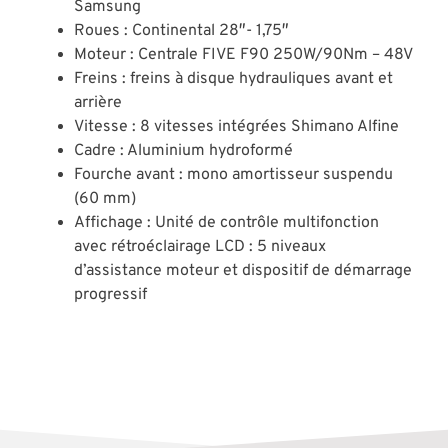
Samsung
Roues : Continental 28″- 1,75″
Moteur : Centrale FIVE F90 250W/90Nm – 48V
Freins : freins à disque hydrauliques avant et
arrière
Vitesse : 8 vitesses intégrées Shimano Alfine
Cadre : Aluminium hydroformé
Fourche avant : mono amortisseur suspendu
(60 mm)
Affichage : Unité de contrôle multifonction
avec rétroéclairage LCD : 5 niveaux
d’assistance moteur et dispositif de démarrage
progressif