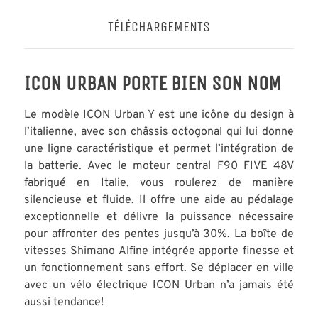
TÉLÉCHARGEMENTS
ICON URBAN PORTE BIEN SON NOM
Le modèle ICON Urban Y est une icône du design à
l’italienne, avec son châssis octogonal qui lui donne
une ligne caractéristique et permet l’intégration de
la batterie. Avec le moteur central F90 FIVE 48V
fabriqué en Italie, vous roulerez de manière
silencieuse et fluide. Il offre une aide au pédalage
exceptionnelle et délivre la puissance nécessaire
pour affronter des pentes jusqu’à 30%. La boîte de
vitesses Shimano Alfine intégrée apporte finesse et
un fonctionnement sans effort. Se déplacer en ville
avec un vélo électrique ICON Urban n’a jamais été
aussi tendance!