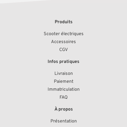
Produits
Scooter électriques
Accessoires
CGV
Infos pratiques
Livraison
Paiement
Immatriculation
FAQ
À propos
Présentation