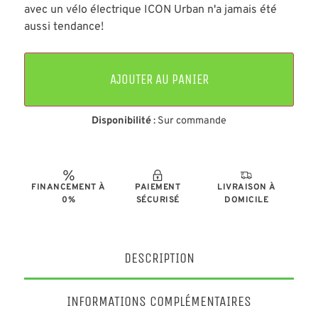
avec un vélo électrique ICON Urban n'a jamais été
aussi tendance!
AJOUTER AU PANIER
Disponibilité
: Sur commande
FINANCEMENT À
PAIEMENT
LIVRAISON À
0%
SÉCURISÉ
DOMICILE
DESCRIPTION
INFORMATIONS COMPLÉMENTAIRES