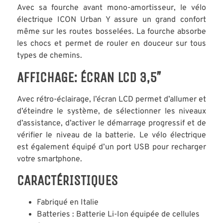
Avec sa fourche avant mono-amortisseur, le vélo
électrique ICON Urban Y assure un grand confort
même sur les routes bosselées. La fourche absorbe
les chocs et permet de rouler en douceur sur tous
types de chemins.
AFFICHAGE: ÉCRAN LCD 3,5″
Avec rétro-éclairage, l’écran LCD permet d’allumer et
d’éteindre le système, de sélectionner les niveaux
d’assistance, d’activer le démarrage progressif et de
vérifier le niveau de la batterie. Le vélo électrique
est également équipé d’un port USB pour recharger
votre smartphone.
CARACTÉRISTIQUES
Fabriqué en Italie
Batteries : Batterie Li-Ion équipée de cellules