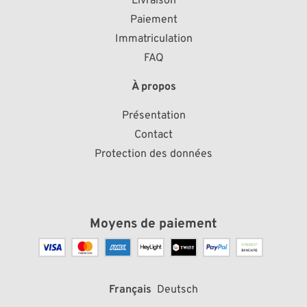
Livraison
Paiement
Immatriculation
FAQ
À propos
Présentation
Contact
Protection des données
Moyens de paiement
Français
Deutsch