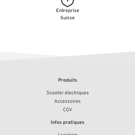
Entreprise
Suisse
Produits
Scooter électriques
Accessoires
CGV
Infos pratiques