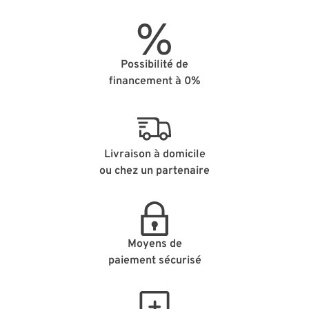
Possibilité de
financement à 0%
Livraison à domicile
ou chez un partenaire
Moyens de
paiement sécurisé