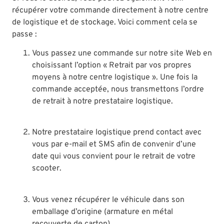
récupérer votre commande directement à notre centre
de logistique et de stockage. Voici comment cela se
passe :
Vous passez une commande sur notre site Web en
choisissant l’option « Retrait par vos propres
moyens à notre centre logistique ». Une fois la
commande acceptée, nous transmettons l’ordre
de retrait à notre prestataire logistique.
Notre prestataire logistique prend contact avec
vous par e-mail et SMS afin de convenir d’une
date qui vous convient pour le retrait de votre
scooter.
Vous venez récupérer le véhicule dans son
emballage d’origine (armature en métal
recouverte de carton).