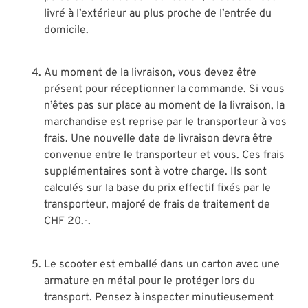
livré à l’extérieur au plus proche de l’entrée du
domicile.
Au moment de la livraison, vous devez être
présent pour réceptionner la commande. Si vous
n’êtes pas sur place au moment de la livraison, la
marchandise est reprise par le transporteur à vos
frais. Une nouvelle date de livraison devra être
convenue entre le transporteur et vous. Ces frais
supplémentaires sont à votre charge. Ils sont
calculés sur la base du prix effectif fixés par le
transporteur, majoré de frais de traitement de
CHF 20.-.
Le scooter est emballé dans un carton avec une
armature en métal pour le protéger lors du
transport. Pensez à inspecter minutieusement