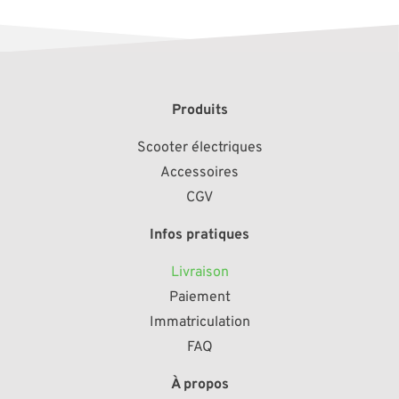
Produits
Scooter électriques
Accessoires
CGV
Infos pratiques
Livraison
Paiement
Immatriculation
FAQ
À propos