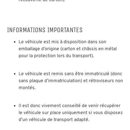
INFORMATIONS IMPORTANTES
Le véhicule est mis à disposition dans son
emballage d’origine (carton et châssis en métal
pour la protection lors du transport).
Le véhicule est remis sans être immatriculé (donc
sans plaque d’immatriculation) et rétroviseurs non
montés.
Il est donc vivement conseillé de venir récupérer
le véhicule sur place uniquement si vous disposez
d’un véhicule de transport adapté.