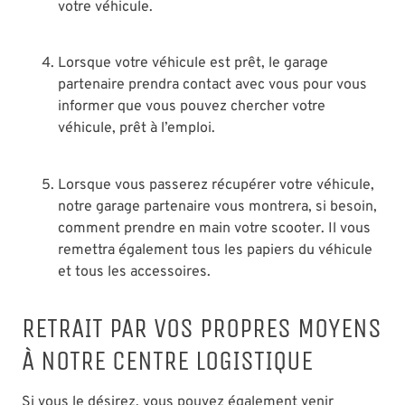
votre véhicule.
Lorsque votre véhicule est prêt, le garage
partenaire prendra contact avec vous pour vous
informer que vous pouvez chercher votre
véhicule, prêt à l’emploi.
Lorsque vous passerez récupérer votre véhicule,
notre garage partenaire vous montrera, si besoin,
comment prendre en main votre scooter. Il vous
remettra également tous les papiers du véhicule
et tous les accessoires.
RETRAIT PAR VOS PROPRES MOYENS
À NOTRE CENTRE LOGISTIQUE
Si vous le désirez, vous pouvez également venir