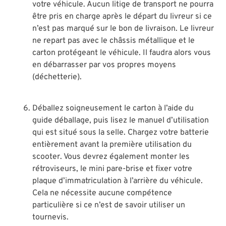
votre véhicule. Aucun litige de transport ne pourra
être pris en charge après le départ du livreur si ce
n’est pas marqué sur le bon de livraison. Le livreur
ne repart pas avec le châssis métallique et le
carton protégeant le véhicule. Il faudra alors vous
en débarrasser par vos propres moyens
(déchetterie).
Déballez soigneusement le carton à l’aide du
guide déballage, puis lisez le manuel d’utilisation
qui est situé sous la selle. Chargez votre batterie
entièrement avant la première utilisation du
scooter. Vous devrez également monter les
rétroviseurs, le mini pare-brise et fixer votre
plaque d’immatriculation à l’arrière du véhicule.
Cela ne nécessite aucune compétence
particulière si ce n’est de savoir utiliser un
tournevis.