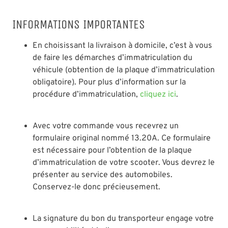
INFORMATIONS IMPORTANTES
En choisissant la livraison à domicile, c’est à vous
de faire les démarches d’immatriculation du
véhicule (obtention de la plaque d’immatriculation
obligatoire). Pour plus d’information sur la
procédure d’immatriculation,
cliquez ici
.
Avec votre commande vous recevrez un
formulaire original nommé 13.20A. Ce formulaire
est nécessaire pour l’obtention de la plaque
d’immatriculation de votre scooter. Vous devrez le
présenter au service des automobiles.
Conservez-le donc précieusement.
La signature du bon du transporteur engage votre