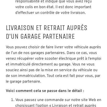
responsabilité et indique que vous avez reçu
votre colis en bon état. Il est donc important
d’effectuer un contrôle de votre livraison.
LIVRAISON ET RETRAIT AUPRÈS
D’UN GARAGE PARTENAIRE
Vous pouvez choisir de faire livrer votre véhicule auprès
de l’un de nos garages partenaires. Dans ce cas, vous
venez récupérer votre scooter électrique prêt à l’emploi
et immatriculé directement au garage. Vous ne vous
souciez ainsi pas de la mise en service du véhicule ou
de son immatriculation. Tout cela est fait pour vous, par
le garage partenaire.
Voici comment cela se passe dans le détail :
Vous passez une commande sur notre site Web en
choisissant l’option « Livraison et retrait auprès