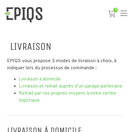
0
LIVRAISON
EPIQS vous propose 3 modes de livraison à choix, à
indiquer lors du processus de commande :
Livraison à domicile
Livraison et retrait auprès d’un garage partenaire
Retrait par vos propres moyens à notre centre
logistique
LIVRAISON À DOMICILE