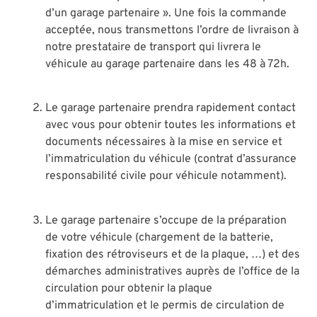
d’un garage partenaire ». Une fois la commande
acceptée, nous transmettons l’ordre de livraison à
notre prestataire de transport qui livrera le
véhicule au garage partenaire dans les 48 à 72h.
Le garage partenaire prendra rapidement contact
avec vous pour obtenir toutes les informations et
documents nécessaires à la mise en service et
l’immatriculation du véhicule (contrat d’assurance
responsabilité civile pour véhicule notamment).
Le garage partenaire s’occupe de la préparation
de votre véhicule (chargement de la batterie,
fixation des rétroviseurs et de la plaque, …) et des
démarches administratives auprès de l’office de la
circulation pour obtenir la plaque
d’immatriculation et le permis de circulation de