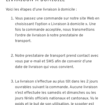
Voici les étapes d’une livraison à domicile :
Vous passez une commande sur notre site Web en
choisissant l’option « Livraison à domicile ». Une
fois la commande acceptée, nous transmettons
l’ordre de livraison à notre prestataire de
transport.
Notre prestataire de transport prend contact avec
vous par e-mail et SMS afin de convenir d’une
date de livraison qui vous convient.
La livraison s’effectue au plus tôt dans les 2 jours
ouvrables suivant la commande. Aucune livraison
n’est effectuée les samedis et dimanches ou les
jours fériés officiels nationaux et cantonaux. Vu le
poids et le but de son utilisation, le scooter est