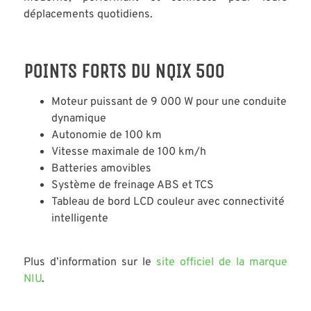
déplacements quotidiens.
POINTS FORTS DU NQIX 500
Moteur puissant de 9 000 W pour une conduite
dynamique
Autonomie de 100 km
Vitesse maximale de 100 km/h
Batteries amovibles
Système de freinage ABS et TCS
Tableau de bord LCD couleur avec connectivité
intelligente
Plus d’information sur le
site officiel de la marque
NIU
.