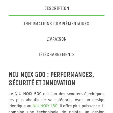
DESCRIPTION
INFORMATIONS COMPLÉMENTAIRES
LIVRAISON
TÉLÉCHARGEMENTS
NIU NQIX 500 : PERFORMANCES,
SÉCURITÉ ET INNOVATION
Le NIU NQiX 500 est l’un des scooters électriques
les plus aboutis de sa catégorie. Avec un design
identique au
NIU NQiX 150
, il offre plus puissance. Il
combine une technologie de pointe, un design