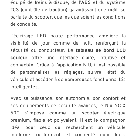
équipé de freins à disque, de l’
ABS
et du système
TCS (contrôle de traction) garantissant une maîtrise
parfaite du scooter, quelles que soient les conditions
de conduite.
L’éclairage LED haute performance améliore la
visibilité de jour comme de nuit, renforçant la
sécurité du conducteur. Le
tableau de bord LCD
couleur
offre une interface claire, intuitive et
connectée. Grâce à l’application NIU, il est possible
de personnaliser les réglages, suivre l’état du
véhicule et accéder à de nombreuses fonctionnalités
intelligentes.
Avec sa puissance, son autonomie, son confort et
ses équipements de sécurité avancés, le Niu NQiX
500 s’impose comme un scooter électrique
premium, fiable et polyvalent. Il est le compagnon
idéal pour ceux qui recherchent un véhicule
moderne, performant et connecté pour leurs