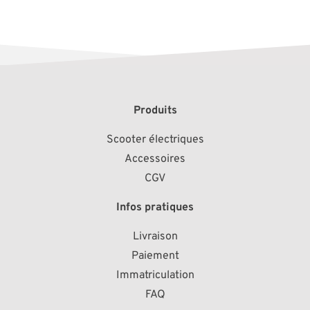
Produits
Scooter électriques
Accessoires
CGV
Infos pratiques
Livraison
Paiement
Immatriculation
FAQ