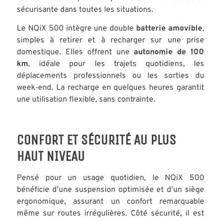
sécurisante dans toutes les situations.
Le NQiX 500 intègre une double
batterie amovible
,
simples à retirer et à recharger sur une prise
domestique. Elles offrent une
autonomie de 100
km
, idéale pour les trajets quotidiens, les
déplacements professionnels ou les sorties du
week‑end. La recharge en quelques heures garantit
une utilisation flexible, sans contrainte.
CONFORT ET SÉCURITÉ AU PLUS
HAUT NIVEAU
Pensé pour un usage quotidien, le NQiX 500
bénéficie d’une suspension optimisée et d’un siège
ergonomique, assurant un confort remarquable
même sur routes irrégulières. Côté sécurité, il est