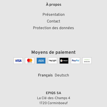
À propos
Présentation
Contact
Protection des données
Moyens de paiement
Français
Deutsch
EPIQS SA
La Clé-des-Champs 4
1720 Corminboeuf