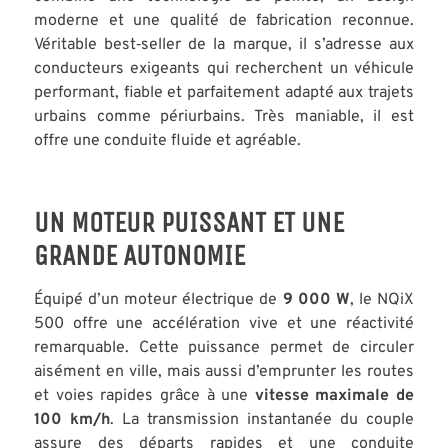
moderne et une qualité de fabrication reconnue.
Véritable best‑seller de la marque, il s’adresse aux
conducteurs exigeants qui recherchent un véhicule
performant, fiable et parfaitement adapté aux trajets
urbains comme périurbains. Très maniable, il est
offre une conduite fluide et agréable.
UN MOTEUR PUISSANT ET UNE
GRANDE AUTONOMIE
Équipé d’un moteur électrique de
9 000 W
, le NQiX
500 offre une accélération vive et une réactivité
remarquable. Cette puissance permet de circuler
aisément en ville, mais aussi d’emprunter les routes
et voies rapides grâce à une
vitesse maximale de
100 km/h
. La transmission instantanée du couple
assure des départs rapides et une conduite