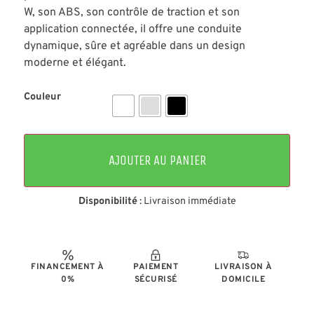
W, son ABS, son contrôle de traction et son
application connectée, il offre une conduite
dynamique, sûre et agréable dans un design
moderne et élégant.
Couleur
AJOUTER AU PANIER
Disponibilité
: Livraison immédiate
FINANCEMENT À
PAIEMENT
LIVRAISON À
0%
SÉCURISÉ
DOMICILE