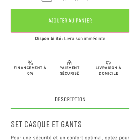
AJOUTER AU PANIER
Disponibilité
: Livraison immédiate
FINANCEMENT À
PAIEMENT
LIVRAISON À
0%
SÉCURISÉ
DOMICILE
DESCRIPTION
SET CASQUE ET GANTS
Pour une sécurité et un confort optimal, optez pour