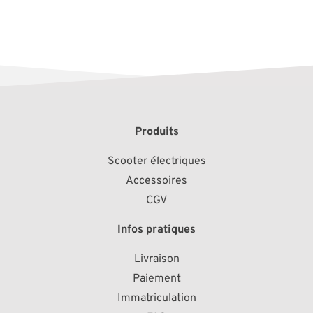
Produits
Scooter électriques
Accessoires
CGV
Infos pratiques
Livraison
Paiement
Immatriculation