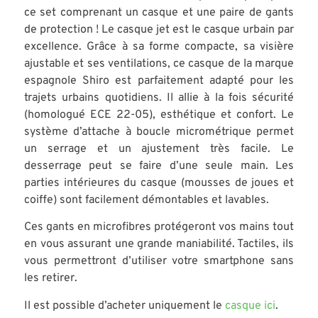
ce set comprenant un casque et une paire de gants
de protection ! Le casque jet est le casque urbain par
excellence. Grâce à sa forme compacte, sa visière
ajustable et ses ventilations, ce casque de la marque
espagnole Shiro est parfaitement adapté pour les
trajets urbains quotidiens. Il allie à la fois sécurité
(homologué ECE 22-05), esthétique et confort. Le
système d’attache à boucle micrométrique permet
un serrage et un ajustement très facile. Le
desserrage peut se faire d’une seule main. Les
parties intérieures du casque (mousses de joues et
coiffe) sont facilement démontables et lavables.
Ces gants en microfibres protégeront vos mains tout
en vous assurant une grande maniabilité. Tactiles, ils
vous permettront d’utiliser votre smartphone sans
les retirer.
Il est possible d’acheter uniquement le
casque ici
.