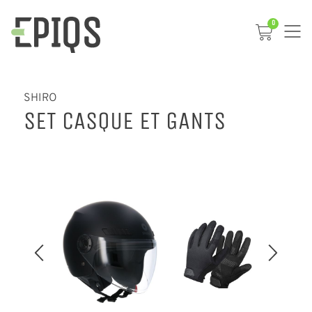
0
SHIRO
SET CASQUE ET GANTS