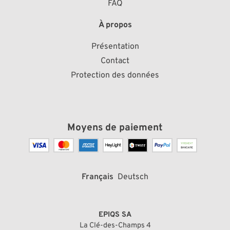
FAQ
À propos
Présentation
Contact
Protection des données
Moyens de paiement
Français
Deutsch
EPIQS SA
La Clé-des-Champs 4