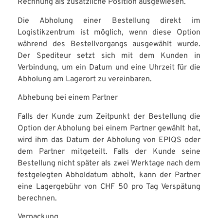
Rechnung als zusätzliche Position ausgewiesen.
Die Abholung einer Bestellung direkt im
Logistikzentrum ist möglich, wenn diese Option
während des Bestellvorgangs ausgewählt wurde.
Der Spediteur setzt sich mit dem Kunden in
Verbindung, um ein Datum und eine Uhrzeit für die
Abholung am Lagerort zu vereinbaren.
Abhebung bei einem Partner
Falls der Kunde zum Zeitpunkt der Bestellung die
Option der Abholung bei einem Partner gewählt hat,
wird ihm das Datum der Abholung von EPIQS oder
dem Partner mitgeteilt. Falls der Kunde seine
Bestellung nicht später als zwei Werktage nach dem
festgelegten Abholdatum abholt, kann der Partner
eine Lagergebühr von CHF 50 pro Tag Verspätung
berechnen.
Verpackung