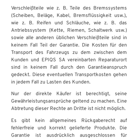
Verschleißteile wie z. B. Teile des Bremssystems
(Scheiben, Beläge, Kabel, Bremsflüssigkeit usw.),
wie z. B. Reifen und Schläuche, wie z. B. das
Antriebssystem (Kette, Riemen, Schaltwerk usw.)
sowie alle anderen üblichen Verschleißteile sind in
keinem Fall Teil der Garantie. Die Kosten für den
Transport des Fahrzeugs zu dem zwischen dem
Kunden und EPIQS SA vereinbarten Reparaturort
sind in keinem Fall durch den Garantieanspruch
gedeckt. Diese eventuellen Transportkosten gehen
in jedem Fall zu Lasten des Kunden.
Nur der direkte Käufer ist berechtigt, seine
Gewährleistungsansprüche geltend zu machen. Eine
Abtretung dieser Rechte an Dritte ist nicht möglich.
Es gibt kein allgemeines Rückgaberecht auf
fehlerfreie und korrekt gelieferte Produkte. Die
Garantie ist ausdrücklich ausgeschlossen für