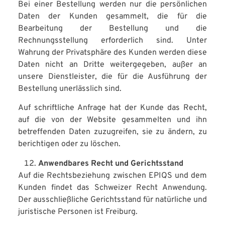
Bei einer Bestellung werden nur die persönlichen
Daten der Kunden gesammelt, die für die
Bearbeitung der Bestellung und die
Rechnungsstellung erforderlich sind. Unter
Wahrung der Privatsphäre des Kunden werden diese
Daten nicht an Dritte weitergegeben, außer an
unsere Dienstleister, die für die Ausführung der
Bestellung unerlässlich sind.
Auf schriftliche Anfrage hat der Kunde das Recht,
auf die von der Website gesammelten und ihn
betreffenden Daten zuzugreifen, sie zu ändern, zu
berichtigen oder zu löschen.
Anwendbares Recht und Gerichtsstand
Auf die Rechtsbeziehung zwischen EPIQS und dem
Kunden findet das Schweizer Recht Anwendung.
Der ausschließliche Gerichtsstand für natürliche und
juristische Personen ist Freiburg.