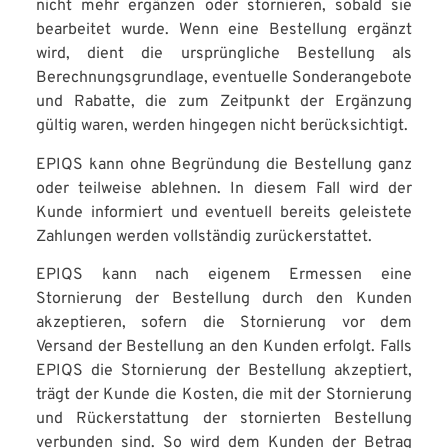
nicht mehr ergänzen oder stornieren, sobald sie
bearbeitet wurde. Wenn eine Bestellung ergänzt
wird, dient die ursprüngliche Bestellung als
Berechnungsgrundlage, eventuelle Sonderangebote
und Rabatte, die zum Zeitpunkt der Ergänzung
gültig waren, werden hingegen nicht berücksichtigt.
EPIQS kann ohne Begründung die Bestellung ganz
oder teilweise ablehnen. In diesem Fall wird der
Kunde informiert und eventuell bereits geleistete
Zahlungen werden vollständig zurückerstattet.
EPIQS kann nach eigenem Ermessen eine
Stornierung der Bestellung durch den Kunden
akzeptieren, sofern die Stornierung vor dem
Versand der Bestellung an den Kunden erfolgt. Falls
EPIQS die Stornierung der Bestellung akzeptiert,
trägt der Kunde die Kosten, die mit der Stornierung
und Rückerstattung der stornierten Bestellung
verbunden sind. So wird dem Kunden der Betrag