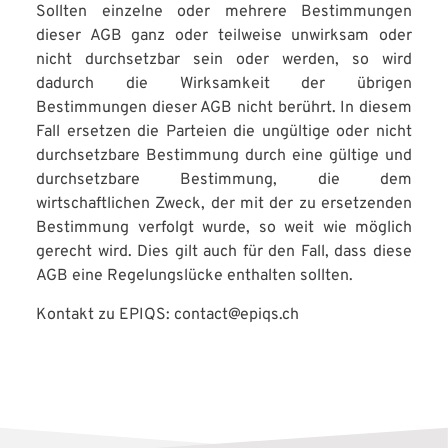
Sollten einzelne oder mehrere Bestimmungen
dieser AGB ganz oder teilweise unwirksam oder
nicht durchsetzbar sein oder werden, so wird
dadurch die Wirksamkeit der übrigen
Bestimmungen dieser AGB nicht berührt. In diesem
Fall ersetzen die Parteien die ungültige oder nicht
durchsetzbare Bestimmung durch eine gültige und
durchsetzbare Bestimmung, die dem
wirtschaftlichen Zweck, der mit der zu ersetzenden
Bestimmung verfolgt wurde, so weit wie möglich
gerecht wird. Dies gilt auch für den Fall, dass diese
AGB eine Regelungslücke enthalten sollten.
Kontakt zu EPIQS: contact@epiqs.ch