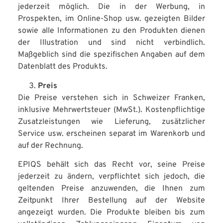
jederzeit möglich. Die in der Werbung, in
Prospekten, im Online-Shop usw. gezeigten Bilder
sowie alle Informationen zu den Produkten dienen
der Illustration und sind nicht verbindlich.
Maßgeblich sind die spezifischen Angaben auf dem
Datenblatt des Produkts.
Preis
Die Preise verstehen sich in Schweizer Franken,
inklusive Mehrwertsteuer (MwSt.). Kostenpflichtige
Zusatzleistungen wie Lieferung, zusätzlicher
Service usw. erscheinen separat im Warenkorb und
auf der Rechnung.
EPIQS behält sich das Recht vor, seine Preise
jederzeit zu ändern, verpflichtet sich jedoch, die
geltenden Preise anzuwenden, die Ihnen zum
Zeitpunkt Ihrer Bestellung auf der Website
angezeigt wurden. Die Produkte bleiben bis zum