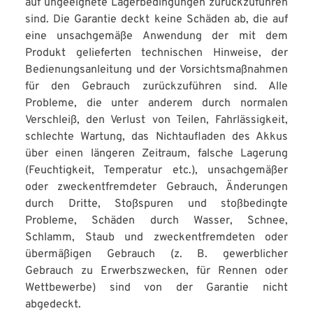
auf ungeeignete Lagerbedingungen zurückzuführen
sind. Die Garantie deckt keine Schäden ab, die auf
eine unsachgemäße Anwendung der mit dem
Produkt gelieferten technischen Hinweise, der
Bedienungsanleitung und der Vorsichtsmaßnahmen
für den Gebrauch zurückzuführen sind. Alle
Probleme, die unter anderem durch normalen
Verschleiß, den Verlust von Teilen, Fahrlässigkeit,
schlechte Wartung, das Nichtaufladen des Akkus
über einen längeren Zeitraum, falsche Lagerung
(Feuchtigkeit, Temperatur etc.), unsachgemäßer
oder zweckentfremdeter Gebrauch, Änderungen
durch Dritte, Stoßspuren und stoßbedingte
Probleme, Schäden durch Wasser, Schnee,
Schlamm, Staub und zweckentfremdeten oder
übermäßigen Gebrauch (z. B. gewerblicher
Gebrauch zu Erwerbszwecken, für Rennen oder
Wettbewerbe) sind von der Garantie nicht
abgedeckt.