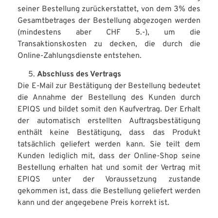
seiner Bestellung zurückerstattet, von dem 3% des
Gesamtbetrages der Bestellung abgezogen werden
(mindestens aber CHF 5.-), um die
Transaktionskosten zu decken, die durch die
Online-Zahlungsdienste entstehen.
Abschluss des Vertrags
Die E-Mail zur Bestätigung der Bestellung bedeutet
die Annahme der Bestellung des Kunden durch
EPIQS und bildet somit den Kaufvertrag. Der Erhalt
der automatisch erstellten Auftragsbestätigung
enthält keine Bestätigung, dass das Produkt
tatsächlich geliefert werden kann. Sie teilt dem
Kunden lediglich mit, dass der Online-Shop seine
Bestellung erhalten hat und somit der Vertrag mit
EPIQS unter der Voraussetzung zustande
gekommen ist, dass die Bestellung geliefert werden
kann und der angegebene Preis korrekt ist.