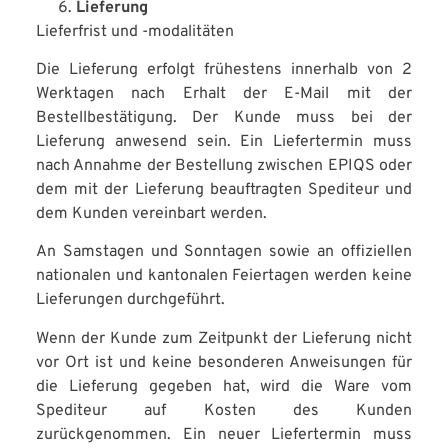
Lieferung
Lieferfrist und -modalitäten
Die Lieferung erfolgt frühestens innerhalb von 2
Werktagen nach Erhalt der E-Mail mit der
Bestellbestätigung. Der Kunde muss bei der
Lieferung anwesend sein. Ein Liefertermin muss
nach Annahme der Bestellung zwischen EPIQS oder
dem mit der Lieferung beauftragten Spediteur und
dem Kunden vereinbart werden.
An Samstagen und Sonntagen sowie an offiziellen
nationalen und kantonalen Feiertagen werden keine
Lieferungen durchgeführt.
Wenn der Kunde zum Zeitpunkt der Lieferung nicht
vor Ort ist und keine besonderen Anweisungen für
die Lieferung gegeben hat, wird die Ware vom
Spediteur auf Kosten des Kunden
zurückgenommen. Ein neuer Liefertermin muss