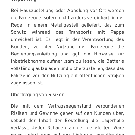
Bei Hauszustellung oder Abholung vor Ort werden
die Fahrzeuge, sofern nicht anders vereinbart, in der
Regel in einem Metallgestell geliefert, das zum
Schutz während des Transports mit Pappe
umwickelt ist. Es liegt in der Verantwortung des
Kunden, vor der Nutzung der Fahrzeuge die
Bedienungsanleitung und ggf. die Hinweise zur
Inbetriebnahme aufmerksam zu lesen, die Batterie
vollständig aufzuladen und sicherzustellen, dass das
Fahrzeug vor der Nutzung auf öffentlichen Straßen
zugelassen ist.
Übertragung von Risiken
Die mit dem Vertragsgegenstand verbundenen
Risiken und Gewinne gehen auf den Kunden über,
sobald der Inhalt der Bestellung die Lagerhalle
verlässt. Jeder Schaden an der gelieferten Ware