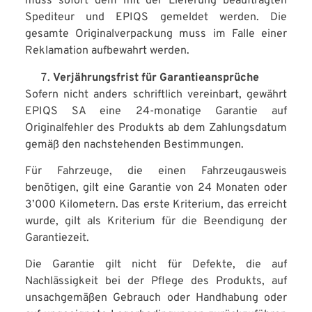
muss sofort dem mit der Lieferung beauftragten
Spediteur und EPIQS gemeldet werden. Die
gesamte Originalverpackung muss im Falle einer
Reklamation aufbewahrt werden.
Verjährungsfrist für Garantieansprüche
Sofern nicht anders schriftlich vereinbart, gewährt
EPIQS SA eine 24-monatige Garantie auf
Originalfehler des Produkts ab dem Zahlungsdatum
gemäß den nachstehenden Bestimmungen.
Für Fahrzeuge, die einen Fahrzeugausweis
benötigen, gilt eine Garantie von 24 Monaten oder
3’000 Kilometern. Das erste Kriterium, das erreicht
wurde, gilt als Kriterium für die Beendigung der
Garantiezeit.
Die Garantie gilt nicht für Defekte, die auf
Nachlässigkeit bei der Pflege des Produkts, auf
unsachgemäßen Gebrauch oder Handhabung oder