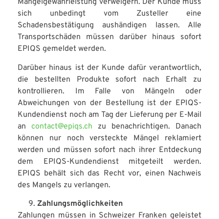
Mängelgewährleistung verweigern. Der Kunde muss
sich unbedingt vom Zusteller eine
Schadensbestätigung aushändigen lassen. Alle
Transportschäden müssen darüber hinaus sofort
EPIQS gemeldet werden.
Darüber hinaus ist der Kunde dafür verantwortlich,
die bestellten Produkte sofort nach Erhalt zu
kontrollieren. Im Falle von Mängeln oder
Abweichungen von der Bestellung ist der EPIQS-
Kundendienst noch am Tag der Lieferung per E-Mail
an
contact@epiqs.ch
zu benachrichtigen. Danach
können nur noch versteckte Mängel reklamiert
werden und müssen sofort nach ihrer Entdeckung
dem EPIQS-Kundendienst mitgeteilt werden.
EPIQS behält sich das Recht vor, einen Nachweis
des Mangels zu verlangen.
Zahlungsmöglichkeiten
Zahlungen müssen in Schweizer Franken geleistet