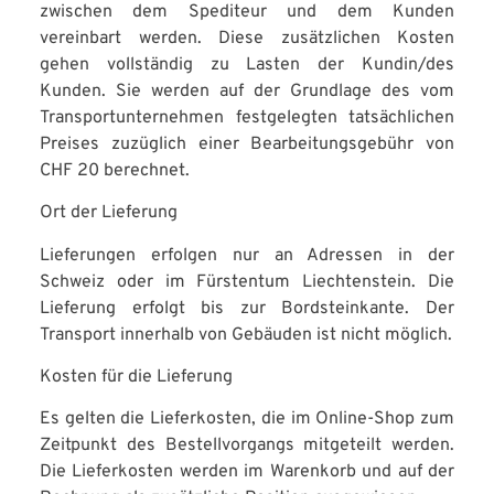
zwischen dem Spediteur und dem Kunden
vereinbart werden. Diese zusätzlichen Kosten
gehen vollständig zu Lasten der Kundin/des
Kunden. Sie werden auf der Grundlage des vom
Transportunternehmen festgelegten tatsächlichen
Preises zuzüglich einer Bearbeitungsgebühr von
CHF 20 berechnet.
Ort der Lieferung
Lieferungen erfolgen nur an Adressen in der
Schweiz oder im Fürstentum Liechtenstein. Die
Lieferung erfolgt bis zur Bordsteinkante. Der
Transport innerhalb von Gebäuden ist nicht möglich.
Kosten für die Lieferung
Es gelten die Lieferkosten, die im Online-Shop zum
Zeitpunkt des Bestellvorgangs mitgeteilt werden.
Die Lieferkosten werden im Warenkorb und auf der