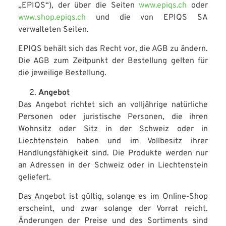
„EPIQS“), der über die Seiten
www.epiqs.ch
oder
www.shop.epiqs.ch
und die von EPIQS SA
verwalteten Seiten.
EPIQS behält sich das Recht vor, die AGB zu ändern.
Die AGB zum Zeitpunkt der Bestellung gelten für
die jeweilige Bestellung.
Angebot
Das Angebot richtet sich an volljährige natürliche
Personen oder juristische Personen, die ihren
Wohnsitz oder Sitz in der Schweiz oder in
Liechtenstein haben und im Vollbesitz ihrer
Handlungsfähigkeit sind. Die Produkte werden nur
an Adressen in der Schweiz oder in Liechtenstein
geliefert.
Das Angebot ist gültig, solange es im Online-Shop
erscheint, und zwar solange der Vorrat reicht.
Änderungen der Preise und des Sortiments sind