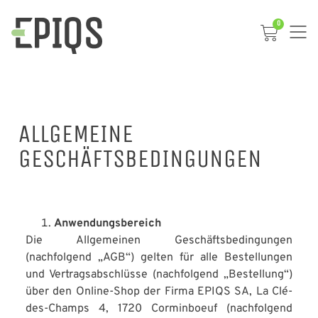
0
ALLGEMEINE
GESCHÄFTSBEDINGUNGEN
Anwendungsbereich
Die Allgemeinen Geschäftsbedingungen
(nachfolgend „AGB“) gelten für alle Bestellungen
und Vertragsabschlüsse (nachfolgend „Bestellung“)
über den Online-Shop der Firma EPIQS SA, La Clé-
des-Champs 4, 1720 Corminboeuf (nachfolgend