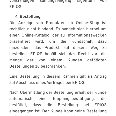
vollständigen Zahlungseingang Eigentum von
EPIQS.
Bestellung
Die Anzeige von Produkten im Online-Shop ist
rechtlich nicht bindend. Es handelt sich hierbei um
einen Online-Katalog, der zu Informationszwecken
präsentiert wird, um die Kundschaft dazu
einzuladen, das Produkt auf diesem Weg zu
bestellen. EPIQS behält sich das Recht vor, die
Menge der von einem Kunden getätigten
Bestellungen zu beschränken.
Eine Bestellung in diesem Rahmen gilt als Antrag
auf Abschluss eines Vertrages bei EPIQS.
Nach Übermittlung der Bestellung erhält der Kunde
automatisch eine Empfangsbestätigung, die
bestätigt, dass die Bestellung bei EPIQS
eingegangen ist. Der Kunde kann seine Bestellung