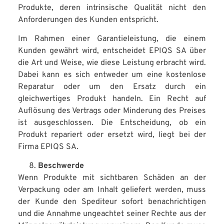
Produkte, deren intrinsische Qualität nicht den
Anforderungen des Kunden entspricht.
Im Rahmen einer Garantieleistung, die einem
Kunden gewährt wird, entscheidet EPIQS SA über
die Art und Weise, wie diese Leistung erbracht wird.
Dabei kann es sich entweder um eine kostenlose
Reparatur oder um den Ersatz durch ein
gleichwertiges Produkt handeln. Ein Recht auf
Auflösung des Vertrags oder Minderung des Preises
ist ausgeschlossen. Die Entscheidung, ob ein
Produkt repariert oder ersetzt wird, liegt bei der
Firma EPIQS SA.
Beschwerde
Wenn Produkte mit sichtbaren Schäden an der
Verpackung oder am Inhalt geliefert werden, muss
der Kunde den Spediteur sofort benachrichtigen
und die Annahme ungeachtet seiner Rechte aus der