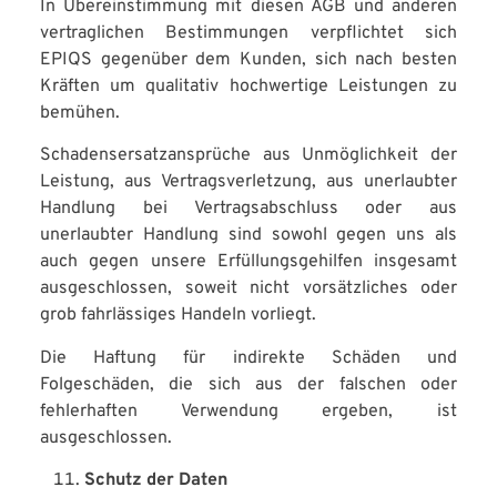
In Übereinstimmung mit diesen AGB und anderen
vertraglichen Bestimmungen verpflichtet sich
EPIQS gegenüber dem Kunden, sich nach besten
Kräften um qualitativ hochwertige Leistungen zu
bemühen.
Schadensersatzansprüche aus Unmöglichkeit der
Leistung, aus Vertragsverletzung, aus unerlaubter
Handlung bei Vertragsabschluss oder aus
unerlaubter Handlung sind sowohl gegen uns als
auch gegen unsere Erfüllungsgehilfen insgesamt
ausgeschlossen, soweit nicht vorsätzliches oder
grob fahrlässiges Handeln vorliegt.
Die Haftung für indirekte Schäden und
Folgeschäden, die sich aus der falschen oder
fehlerhaften Verwendung ergeben, ist
ausgeschlossen.
Schutz der Daten