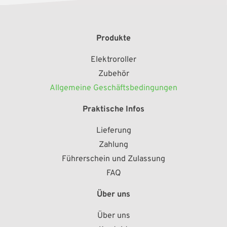
Produkte
Elektroroller
Zubehör
Allgemeine Geschäftsbedingungen
Praktische Infos
Lieferung
Zahlung
Führerschein und Zulassung
FAQ
Über uns
Über uns