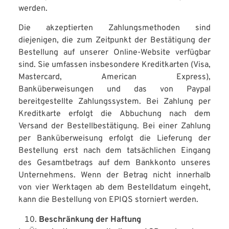
werden.
Die akzeptierten Zahlungsmethoden sind
diejenigen, die zum Zeitpunkt der Bestätigung der
Bestellung auf unserer Online-Website verfügbar
sind. Sie umfassen insbesondere Kreditkarten (Visa,
Mastercard, American Express),
Banküberweisungen und das von Paypal
bereitgestellte Zahlungssystem. Bei Zahlung per
Kreditkarte erfolgt die Abbuchung nach dem
Versand der Bestellbestätigung. Bei einer Zahlung
per Banküberweisung erfolgt die Lieferung der
Bestellung erst nach dem tatsächlichen Eingang
des Gesamtbetrags auf dem Bankkonto unseres
Unternehmens. Wenn der Betrag nicht innerhalb
von vier Werktagen ab dem Bestelldatum eingeht,
kann die Bestellung von EPIQS storniert werden.
Beschränkung der Haftung