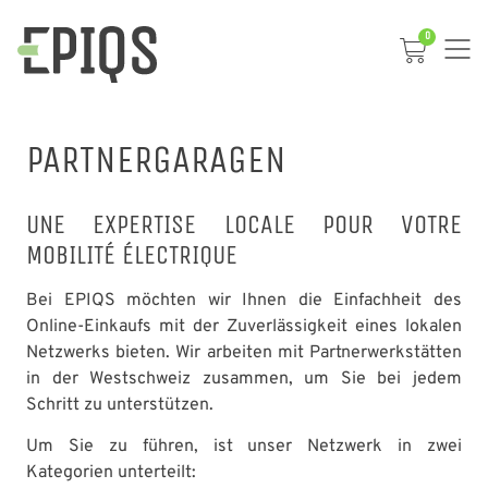
0
PARTNERGARAGEN
UNE EXPERTISE LOCALE POUR VOTRE
MOBILITÉ ÉLECTRIQUE
Bei EPIQS möchten wir Ihnen die Einfachheit des
Online-Einkaufs mit der Zuverlässigkeit eines lokalen
Netzwerks bieten. Wir arbeiten mit Partnerwerkstätten
in der Westschweiz zusammen, um Sie bei jedem
Schritt zu unterstützen.
Um Sie zu führen, ist unser Netzwerk in zwei
Kategorien unterteilt: