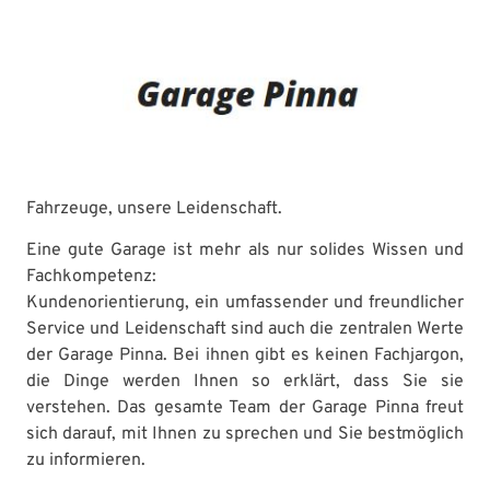
Fahrzeuge, unsere Leidenschaft.
Eine gute Garage ist mehr als nur solides Wissen und
Fachkompetenz:
Kundenorientierung, ein umfassender und freundlicher
Service und Leidenschaft sind auch die zentralen Werte
der Garage Pinna. Bei ihnen gibt es keinen Fachjargon,
die Dinge werden Ihnen so erklärt, dass Sie sie
verstehen. Das gesamte Team der Garage Pinna freut
sich darauf, mit Ihnen zu sprechen und Sie bestmöglich
zu informieren.