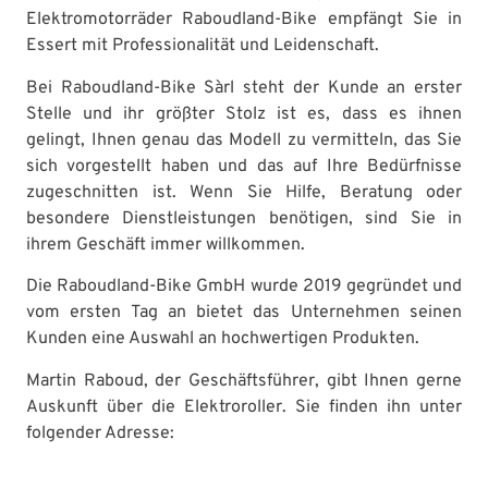
Elektromotorräder Raboudland-Bike empfängt Sie in
Essert mit Professionalität und Leidenschaft.
Bei Raboudland-Bike Sàrl steht der Kunde an erster
Stelle und ihr größter Stolz ist es, dass es ihnen
gelingt, Ihnen genau das Modell zu vermitteln, das Sie
sich vorgestellt haben und das auf Ihre Bedürfnisse
zugeschnitten ist. Wenn Sie Hilfe, Beratung oder
besondere Dienstleistungen benötigen, sind Sie in
ihrem Geschäft immer willkommen.
Die Raboudland-Bike GmbH wurde 2019 gegründet und
vom ersten Tag an bietet das Unternehmen seinen
Kunden eine Auswahl an hochwertigen Produkten.
Martin Raboud, der Geschäftsführer, gibt Ihnen gerne
Auskunft über die Elektroroller. Sie finden ihn unter
folgender Adresse: