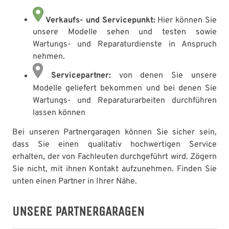
Verkaufs- und Servicepunkt:
Hier können Sie
unsere Modelle sehen und testen sowie
Wartungs- und Reparaturdienste in Anspruch
nehmen.
Servicepartner:
von denen Sie unsere
Modelle geliefert bekommen und bei denen Sie
Wartungs- und Reparaturarbeiten durchführen
lassen können
Bei unseren Partnergaragen können Sie sicher sein,
dass Sie einen qualitativ hochwertigen Service
erhalten, der von Fachleuten durchgeführt wird. Zögern
Sie nicht, mit ihnen Kontakt aufzunehmen. Finden Sie
unten einen Partner in Ihrer Nähe.
UNSERE PARTNERGARAGEN