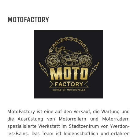
MOTOFACTORY
MotoFactory ist eine auf den Verkauf, die Wartung und
die Ausrüstung von Motorrollern und Motorrädern
spezialisierte Werkstatt im Stadtzentrum von Yverdon-
les-Bains. Das Team ist leidenschaftlich und erfahren