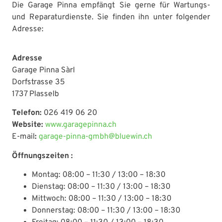
Die Garage Pinna empfängt Sie gerne für Wartungs-
und Reparaturdienste. Sie finden ihn unter folgender
Adresse:
Adresse
Garage Pinna Sàrl
Dorfstrasse 35
1737 Plasselb
Telefon:
026 419 06 20
Website:
www.garagepinna.ch
E-mail
:
garage-pinna-gmbh@bluewin.ch
Öffnungszeiten :
Montag: 08:00 – 11:30 / 13:00 – 18:30
Dienstag: 08:00 – 11:30 / 13:00 – 18:30
Mittwoch: 08:00 – 11:30 / 13:00 – 18:30
Donnerstag: 08:00 – 11:30 / 13:00 – 18:30