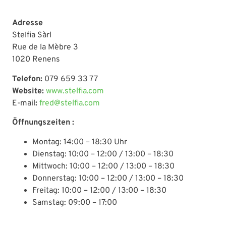
Adresse
Stelfia Sàrl
Rue de la Mèbre 3
1020 Renens
Telefon:
079 659 33 77
Website:
www.stelfia.com
E-mail
:
fred@stelfia.com
Öffnungszeiten :
Montag: 14:00 – 18:30 Uhr
Dienstag: 10:00 – 12:00 / 13:00 – 18:30
Mittwoch: 10:00 – 12:00 / 13:00 – 18:30
Donnerstag: 10:00 – 12:00 / 13:00 – 18:30
Freitag: 10:00 – 12:00 / 13:00 – 18:30
Samstag: 09:00 – 17:00