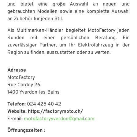
und bietet eine große Auswahl an neuen und
gebrauchten Modellen sowie eine komplette Auswahl
an Zubehör für jeden Stil.
Als Multimarken-Händler begleitet MotoFactory jeden
Kunden mit einer persönlichen Beratung. Ein
zuverlässiger Partner, um Ihr Elektrofahrzeug in der
Region zu finden, auszustatten oder zu warten.
Adresse
MotoFactory
Rue Cordey 26
1400 Yverdon-les-Bains
Telefon:
024 425 40 42
Website: https://factorymoto.ch/
E-mail
:
motofactoryyverdon@gmail.com
Öffnungszeiten :