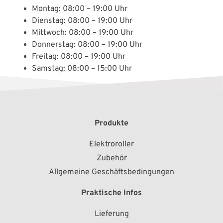
Montag: 08:00 – 19:00 Uhr
Dienstag: 08:00 – 19:00 Uhr
Mittwoch: 08:00 – 19:00 Uhr
Donnerstag: 08:00 – 19:00 Uhr
Freitag: 08:00 – 19:00 Uhr
Samstag: 08:00 – 15:00 Uhr
Produkte
Elektroroller
Zubehör
Allgemeine Geschäftsbedingungen
Praktische Infos
Lieferung