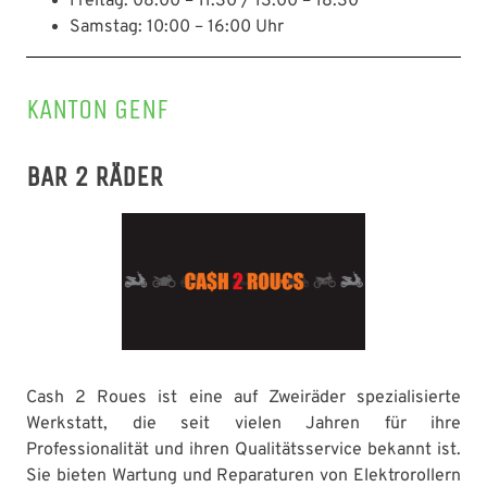
Freitag: 08:00 – 11:30 / 13:00 – 18:30
Samstag: 10:00 – 16:00 Uhr
KANTON GENF
BAR 2 RÄDER
Cash 2 Roues ist eine auf Zweiräder spezialisierte
Werkstatt, die seit vielen Jahren für ihre
Professionalität und ihren Qualitätsservice bekannt ist.
Sie bieten Wartung und Reparaturen von Elektrorollern