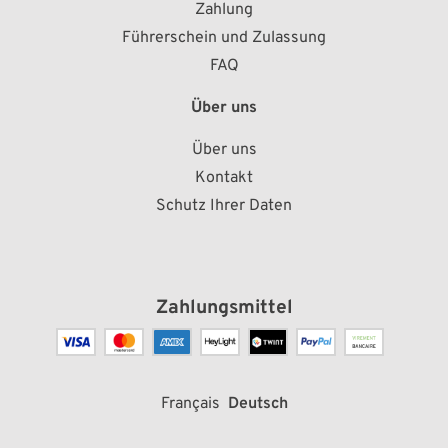
Zahlung
Führerschein und Zulassung
FAQ
Über uns
Über uns
Kontakt
Schutz Ihrer Daten
Zahlungsmittel
Français
Deutsch