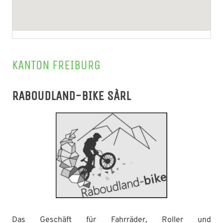
KANTON FREIBURG
RABOUDLAND-BIKE SÀRL
Das Geschäft für Fahrräder, Roller und