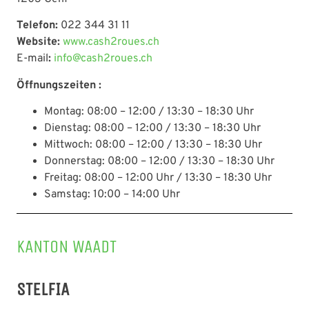
Telefon:
022 344 31 11
Website:
www.cash2roues.ch
E-mail
:
info@cash2roues.ch
Öffnungszeiten :
Montag: 08:00 – 12:00 / 13:30 – 18:30 Uhr
Dienstag: 08:00 – 12:00 / 13:30 – 18:30 Uhr
Mittwoch: 08:00 – 12:00 / 13:30 – 18:30 Uhr
Donnerstag: 08:00 – 12:00 / 13:30 – 18:30 Uhr
Freitag: 08:00 – 12:00 Uhr / 13:30 – 18:30 Uhr
Samstag: 10:00 – 14:00 Uhr
KANTON WAADT
STELFIA