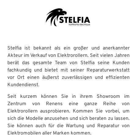
Stelfia ist bekannt als ein großer und anerkannter
Akteur im Verkauf von Elektrorollern. Seit vielen Jahren
berät das gesamte Team von Stelfia seine Kunden
fachkundig und bietet mit seiner Reparaturwerkstatt
vor Ort einen äußerst zuverlässigen und effizienten
Kundendienst.
Seit kurzem können Sie in ihrem Showroom im
Zentrum von Renens eine ganze Reihe von
Elektrorollern ausprobieren. Kommen Sie vorbei, um
sich die Modelle anzusehen und sich beraten zu lassen.
Sie können auch für die Wartung und Reparatur von
Elektromobilen aller Marken kommen.