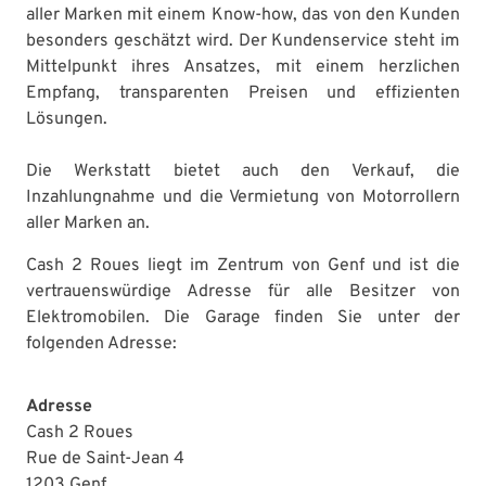
aller Marken mit einem Know-how, das von den Kunden
besonders geschätzt wird. Der Kundenservice steht im
Mittelpunkt ihres Ansatzes, mit einem herzlichen
Empfang, transparenten Preisen und effizienten
Lösungen.
Die Werkstatt bietet auch den Verkauf, die
Inzahlungnahme und die Vermietung von Motorrollern
aller Marken an.
Cash 2 Roues liegt im Zentrum von Genf und ist die
vertrauenswürdige Adresse für alle Besitzer von
Elektromobilen.
Die Garage finden Sie unter der
folgenden Adresse:
Adresse
Cash 2 Roues
Rue de Saint-Jean 4
1203 Genf