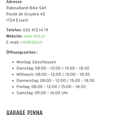
Adresse
Raboudland-Bike Sàrl
Route de Gruyère 42
1724 Essert
Telefon:
026 413 14 19
Website:
www.rbld.ch
E-mail
:
info@rbld.ch
Öffnungszeiten :
Montag: Geschlossen
Dienstag: 08:00 – 12:00 / 15:00 – 18:30
Mittwoch: 08:00 – 12:00 / 15:00 – 18:30
Donnerstag: 08:00 – 12:00 / 15:00 – 18:30
Freitag: 08:00 – 12:00 / 15:00 – 18:30
Samstag: 09:00 – 16:00 Uhr
GARAGE PINNA